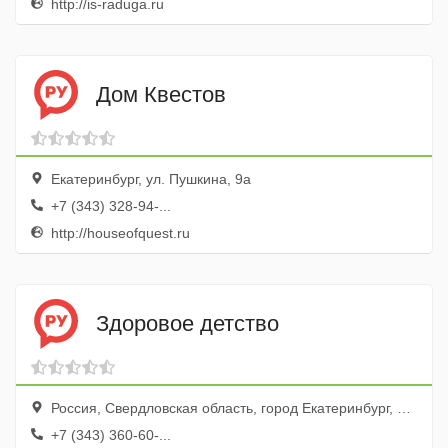
http://is-raduga.ru
Дом Квестов
Екатеринбург, ул. Пушкина, 9а
+7 (343) 328-94-...
http://houseofquest.ru
Здоровое детство
Россия, Свердловская область, город Екатеринбург, улица Гагарина, 33
+7 (343) 360-60-...