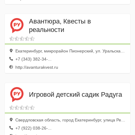
Авантюра, Квесты в
реальности
Екатеринбург, микрорайон Пионерский, ул. Уральская, 75
+7 (343) 382-34-...
http://avanturakvest.ru
Игровой детский садик Радуга
Свердловская область, город Екатеринбург, улица Репина, 94, ТРЦ Радуга Парк
+7 (922) 038-26-...