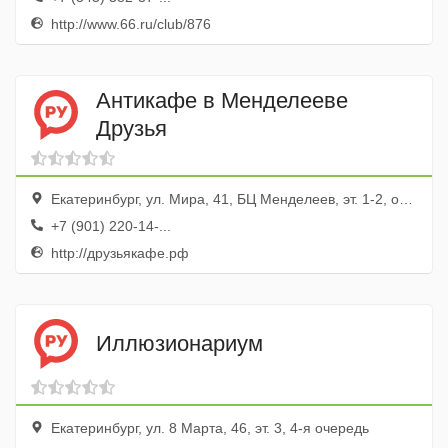
http://www.66.ru/club/876
Антикафе в Менделееве
Друзья
Екатеринбург, ул. Мира, 41, БЦ Менделеев, эт. 1-2, оф. 14
+7 (901) 220-14-...
http://друзьякафе.рф
Иллюзионариум
Екатеринбург, ул. 8 Марта, 46, эт. 3, 4-я очередь