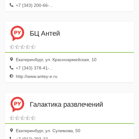
+7 (343) 200-66-...
БЦ Антей
Екатеринбург, ул. Красноармейская, 10
+7 (343) 378-41-...
http://www.antey-e.ru
Галактика развлечений
Екатеринбург, ул. Сулимова, 50