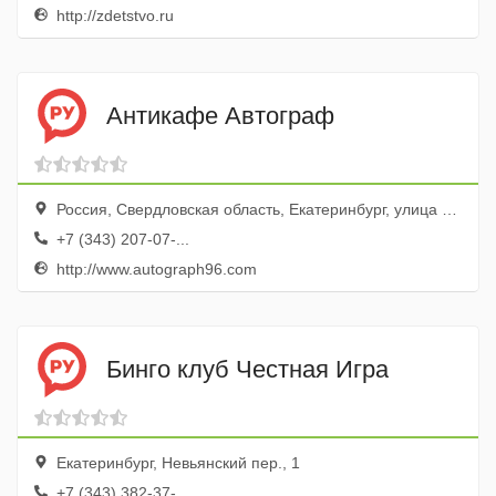
http://zdetstvo.ru
Антикафе Автограф
Россия, Свердловская область, Екатеринбург, улица Добролюбова, 16
+7 (343) 207-07-...
http://www.autograph96.com
Бинго клуб Честная Игра
Екатеринбург, Невьянский пер., 1
+7 (343) 382-37-...