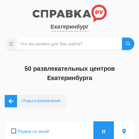
Екатеринбург
50 развлекательных центров
Екатеринбурга
Отдых и развлечения
Рядом со мной