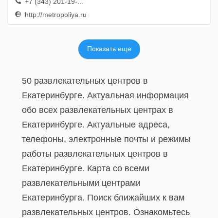
+7 (343) 201-19-...
http://metropoliya.ru
Показать еще
50 развлекательных центров в
Екатеринбурге. Актуальная информация
обо всех развлекательных центрах в
Екатеринбурге. Актуальные адреса,
телефоны, электронные почты и режимы
работы развлекательных центров в
Екатеринбурге. Карта со всеми
развлекательными центрами
Екатеринбурга. Поиск ближайших к вам
развлекательных центров. Ознакомьтесь