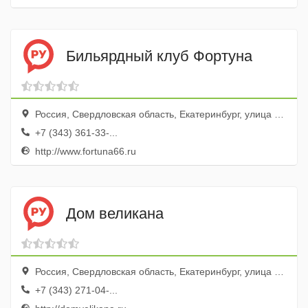
Бильярдный клуб Фортуна
Россия, Свердловская область, Екатеринбург, улица Айвазовского, 53, эт. 3
+7 (343) 361-33-...
http://www.fortuna66.ru
Дом великана
Россия, Свердловская область, Екатеринбург, улица Вайнера, 16
+7 (343) 271-04-...