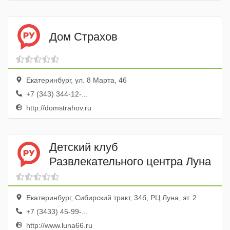
Дом Страхов
Екатеринбург, ул. 8 Марта, 46
+7 (343) 344-12-...
http://domstrahov.ru
Детский клуб
Развлекательного центра Луна
Екатеринбург, Сибирский тракт, 34б, РЦ Луна, эт. 2
+7 (3433) 45-99-...
http://www.luna66.ru