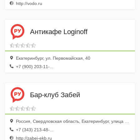
http://vodo.ru
Антикафе Loginoff
Екатеринбург, ул. Первомайская, 40
+7 (900) 203-11-...
Бар-клуб Забей
Россия, Свердловская область, Екатеринбург, улица Прониной, 25
+7 (343) 213-48-...
http://zabei-ekb.ru