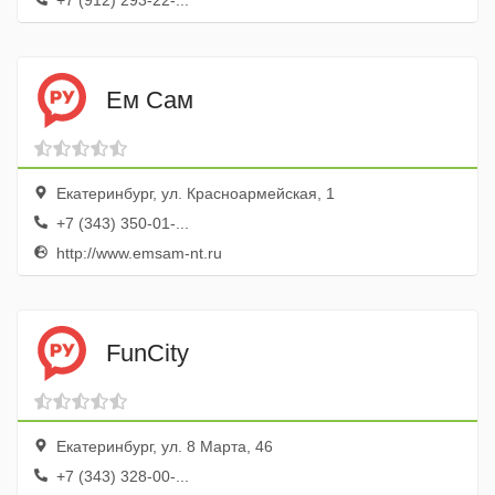
+7 (912) 293-22-...
Ем Сам
Екатеринбург, ул. Красноармейская, 1
+7 (343) 350-01-...
http://www.emsam-nt.ru
FunCity
Екатеринбург, ул. 8 Марта, 46
+7 (343) 328-00-...