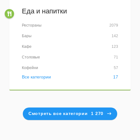
Еда и напитки
Рестораны
2079
Бары
142
Кафе
123
Столовые
71
Кофейни
57
Все категории
17
Смотреть все категории
1 270