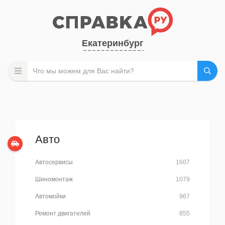
Екатеринбург
Авто
Автосервисы
1607
Шиномонтаж
1079
Автомойки
967
Ремонт двигателей
855