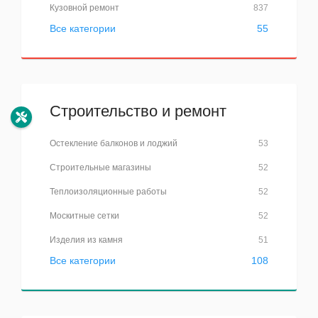
Кузовной ремонт
837
Все категории
55
Строительство и ремонт
Остекление балконов и лоджий
53
Строительные магазины
52
Теплоизоляционные работы
52
Москитные сетки
52
Изделия из камня
51
Все категории
108