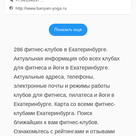
+734334697...
http://www.banyan-yoga.ru
Показать еще
286 фитнес-клубов в Екатеринбурге.
Актуальная информация обо всех клубах
для фитнеса и йоги в Екатеринбурге.
Актуальные адреса, телефоны,
электронные почты и режимы работы
клубов для фитнеса, пилатеса и йоги в
Екатеринбурге. Карта со всеми фитнес-
клубами Екатеринбурга. Поиск
ближайших к вам фитнес-клубов.
Ознакомьтесь с рейтингами и отзывами