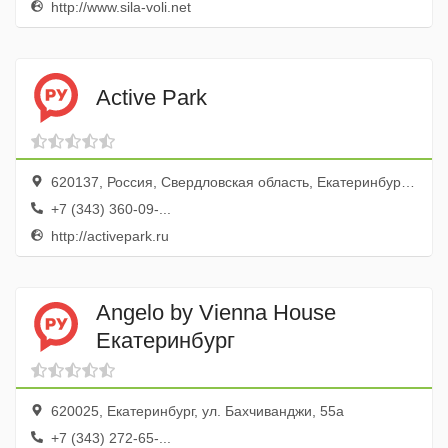
http://www.sila-voli.net
Active Park
620137, Россия, Свердловская область, Екатеринбург, микрорайон Пионерский, улица Сулимова, 46
+7 (343) 360-09-...
http://activepark.ru
Angelo by Vienna House
Екатеринбург
620025, Екатеринбург, ул. Бахчиванджи, 55а
+7 (343) 272-65-...