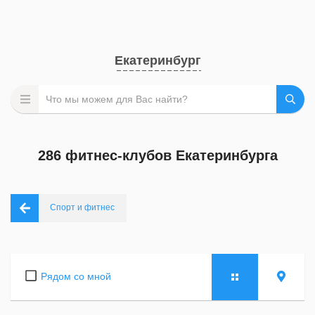
Екатеринбург
286 фитнес-клубов Екатеринбурга
Спорт и фитнес
Рядом со мной