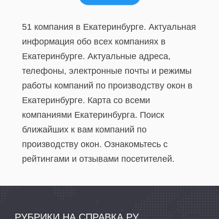
51 компания в Екатеринбурге. Актуальная
информация обо всех компаниях в
Екатеринбурге. Актуальные адреса,
телефоны, электронные почты и режимы
работы компаний по производству окон в
Екатеринбурге. Карта со всеми
компаниями Екатеринбурга. Поиск
ближайших к вам компаний по
производству окон. Ознакомьтесь с
рейтингами и отзывами посетителей.
РУБРИКИ НА СПРАВКА.РУ