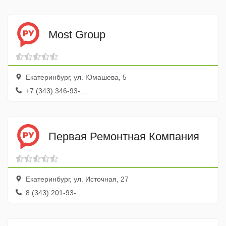
Most Group
Екатеринбург, ул. Юмашева, 5
+7 (343) 346-93-...
Первая Ремонтная Компания
Екатеринбург, ул. Источная, 27
8 (343) 201-93-...