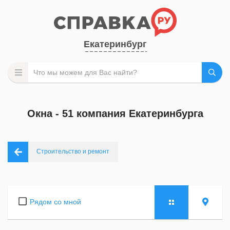
Екатеринбург
Окна - 51 компания Екатеринбурга
Строительство и ремонт
Рядом со мной