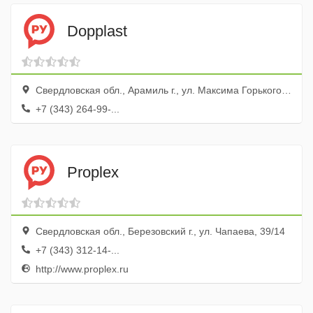
Dopplast
Свердловская обл., Арамиль г., ул. Максима Горького, 14
+7 (343) 264-99-...
Proplex
Свердловская обл., Березовский г., ул. Чапаева, 39/14
+7 (343) 312-14-...
http://www.proplex.ru