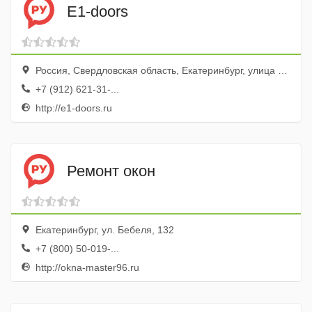
E1-doors
Россия, Свердловская область, Екатеринбург, улица 8 Марта, 267
+7 (912) 621-31-...
http://e1-doors.ru
Ремонт окон
Екатеринбург, ул. Бебеля, 132
+7 (800) 50-019-...
http://okna-master96.ru