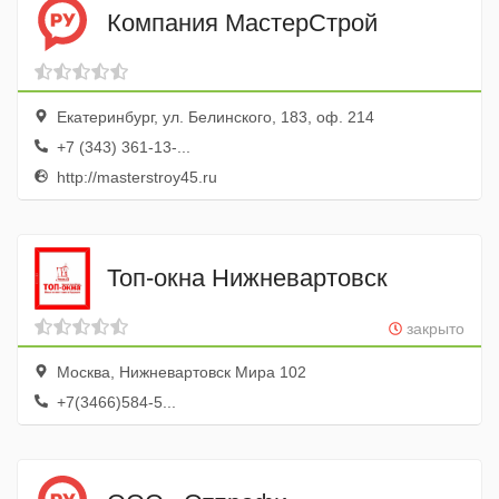
Компания МастерСтрой
Екатеринбург, ул. Белинского, 183, оф. 214
+7 (343) 361-13-...
http://masterstroy45.ru
Топ-окна Нижневартовск
закрыто
Москва, Нижневартовск Мира 102
+7(3466)584-5...