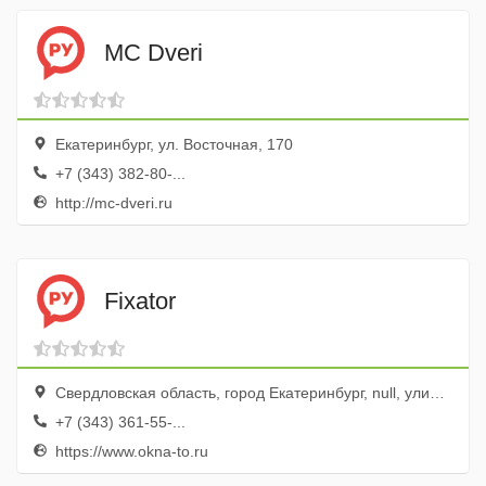
MC Dveri
Екатеринбург, ул. Восточная, 170
+7 (343) 382-80-...
http://mc-dveri.ru
Fixator
Свердловская область, город Екатеринбург, null, улица Белинского, 200а
+7 (343) 361-55-...
https://www.okna-to.ru