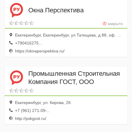
Окна Перспектива
закрыто
Екатеринбург, Екатеринбург, ул Татищева, д 88, оф. 10, оф. 10
+790416275...
https://oknaperspektiva.ru/
Промышленная Строительная
Компания ГОСТ, ООО
Екатеринбург, ул. Кирова, 26
+7 (961) 271-09-...
http://pskgost.ru/