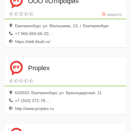
ООО «Отпрофи»
закрыто
Екатеринбург, ул. Малышева, 13, г. Екатеринбург
+7 960-069-66-20...
https://ekb.bludi.ru/
Proplex
620033, Екатеринбург, ул. Краснодарская, 11
+7 (343) 372-78-...
http://www.proplex.ru