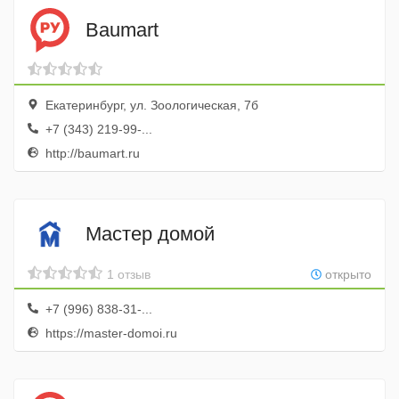
Baumart
Екатеринбург, ул. Зоологическая, 7б
+7 (343) 219-99-...
http://baumart.ru
Мастер домой
1 отзыв
открыто
+7 (996) 838-31-...
https://master-domoi.ru