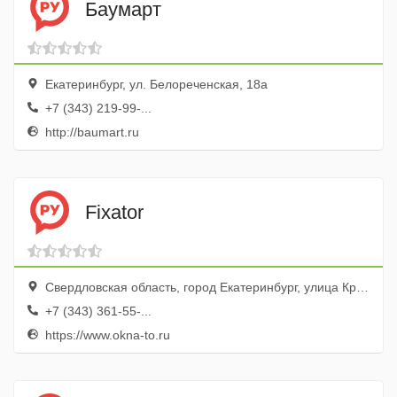
Баумарт
Екатеринбург, ул. Белореченская, 18а
+7 (343) 219-99-...
http://baumart.ru
Fixator
Свердловская область, город Екатеринбург, улица Краснолесья, 125
+7 (343) 361-55-...
https://www.okna-to.ru