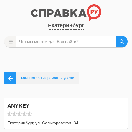
Екатеринбург
Компьютерный ремонт и услуги
ANYKEY
Екатеринбург, ул. Селькоровская, 34