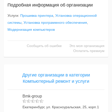
Подробная информация об организации
Услуги:
Прошивка принтера
,
Установка операционной
системы
,
Установка программного обеспечения
,
Модернизация компьютеров
Сообщить об ошибке
Это моя организация
Оплатить премиум
Другие организации в категории
Компьютерный ремонт и услуги
Bmk-group
Екатеринбург, ул. Красноуральская, 25, корп.1