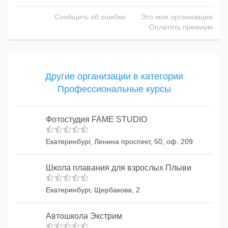
Сообщить об ошибке
Это моя организация
Оплатить премиум
Другие организации в категории
Профессиональные курсы
Фотостудия FAME STUDIO
Екатеринбург, Ленина проспект, 50, оф. 209
Школа плавания для взрослых Плыви
Екатеринбург, Щербакова, 2
Автошкола Экстрим