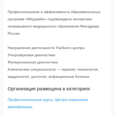
Профессионализм и эффективность образовательных
программ «Медтрейн» подтверждена экспертами
непрерывного медицинского образования Минздрава
России.
Направления деятельности Учебного центра:
Ультразвуковая диагностика
Функциональная диагностика
Клинические специальности — терапия, гинекология,
кардиология, урология, инфекционные болезни.
Организация размещена в категориях
Профессиональные курсы
,
Центры повышения
квалификации
.