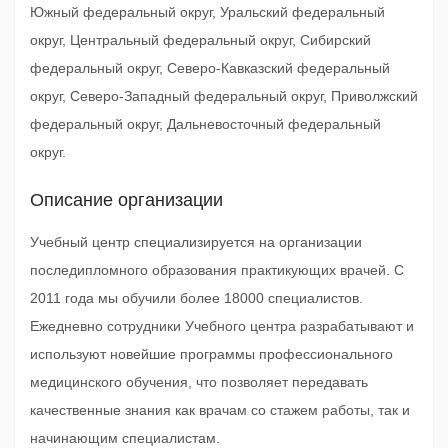
Южный федеральный округ, Уральский федеральный
округ, Центральный федеральный округ, Сибирский
федеральный округ, Северо-Кавказский федеральный
округ, Северо-Западный федеральный округ, Приволжский
федеральный округ, Дальневосточный федеральный
округ.
Описание организации
Учебный центр специализируется на организации
последипломного образования практикующих врачей. С
2011 года мы обучили более 18000 специалистов.
Ежедневно сотрудники Учебного центра разрабатывают и
используют новейшие программы профессионального
медицинского обучения, что позволяет передавать
качественные знания как врачам со стажем работы, так и
начинающим специалистам.