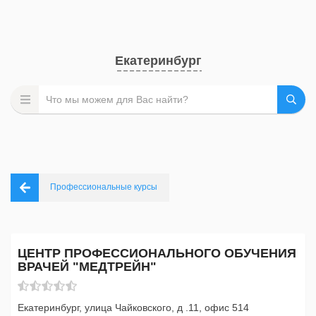
Екатеринбург
Профессиональные курсы
ЦЕНТР ПРОФЕССИОНАЛЬНОГО ОБУЧЕНИЯ
ВРАЧЕЙ "МЕДТРЕЙН"
Екатеринбург, улица Чайковского, д .11, офис 514